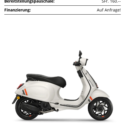
Bereitstellungspauschale
SFr. 160.--
Finanzierung
Auf Anfrage!