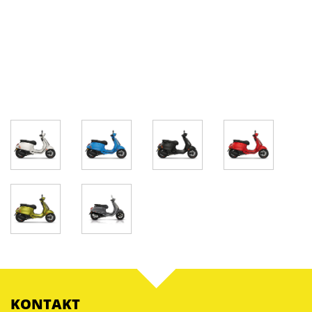
KONTAKT